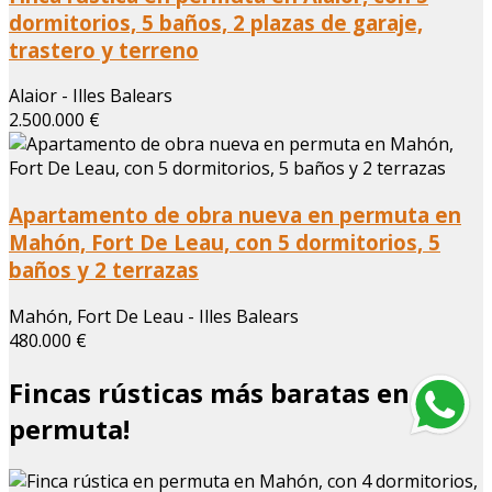
dormitorios, 5 baños, 2 plazas de garaje,
trastero y terreno
Alaior - Illes Balears
2.500.000 €
Apartamento de obra nueva en permuta en
Mahón, Fort De Leau, con 5 dormitorios, 5
baños y 2 terrazas
Mahón, Fort De Leau - Illes Balears
480.000 €
Fincas rústicas más baratas en
permuta!