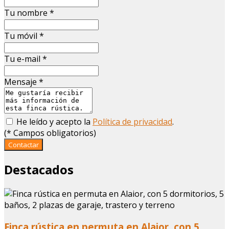
Tu nombre
*
Tu móvil
*
Tu e-mail
*
Mensaje
*
He leído y acepto la
Política de privacidad
.
(
*
Campos obligatorios)
Contactar
Destacados
Finca rústica en permuta en Alaior, con 5