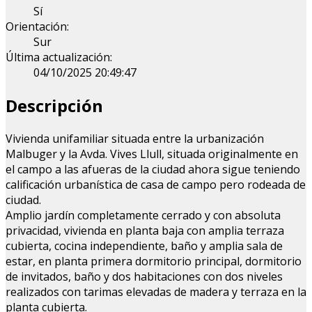
Sí
Orientación:
Sur
Última actualización:
04/10/2025 20:49:47
Descripción
Vivienda unifamiliar situada entre la urbanización
Malbuger y la Avda. Vives Llull, situada originalmente en
el campo a las afueras de la ciudad ahora sigue teniendo
calificación urbanística de casa de campo pero rodeada de
ciudad.
Amplio jardín completamente cerrado y con absoluta
privacidad, vivienda en planta baja con amplia terraza
cubierta, cocina independiente, baño y amplia sala de
estar, en planta primera dormitorio principal, dormitorio
de invitados, baño y dos habitaciones con dos niveles
realizados con tarimas elevadas de madera y terraza en la
planta cubierta.