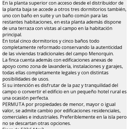
En la planta superior con acceso desde el distribuidor de
la planta baja se accede a otros tres dormitorios también,
uno con baño en suite y un baño común para las
restantes habitaciones, en esta planta además dispone
de una terraza con vistas al campo en la habitación
principal.
En total cinco dormitorios y cinco baños todo
completamente reformado conservando la autenticidad
de las viviendas tradicionales del campo Menorquin.
La finca cuenta además con edificaciones anexas de
apoyo como zona de lavandería, instalaciones y garajes,
todas ellas completamente legales y con distintas
posibilidades de usos.
Si su intención es disfrutar de la paz y tranquilidad del
campo o convertir el edificio en un pequeño hotel rural es
una ocasión perfecta.
PERMUTA por propiedades de menor, mayor o igual
valor, se admite cambio por edificaciones residenciales,
comerciales e industriales. Preferiblemente en la isla pero
no se descartan otras opciones.