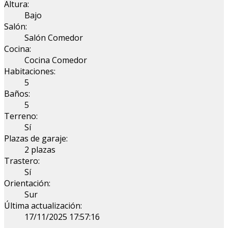
Altura:
Bajo
Salón:
Salón Comedor
Cocina:
Cocina Comedor
Habitaciones:
5
Baños:
5
Terreno:
Sí
Plazas de garaje:
2 plazas
Trastero:
Sí
Orientación:
Sur
Última actualización:
17/11/2025 17:57:16