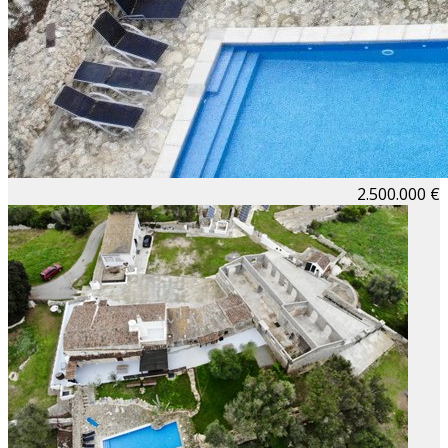
2.500.000 €